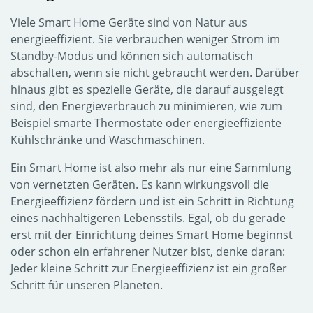
Viele Smart Home Geräte sind von Natur aus
energieeffizient. Sie verbrauchen weniger Strom im
Standby-Modus und können sich automatisch
abschalten, wenn sie nicht gebraucht werden. Darüber
hinaus gibt es spezielle Geräte, die darauf ausgelegt
sind, den Energieverbrauch zu minimieren, wie zum
Beispiel smarte Thermostate oder energieeffiziente
Kühlschränke und Waschmaschinen.
Ein Smart Home ist also mehr als nur eine Sammlung
von vernetzten Geräten. Es kann wirkungsvoll die
Energieeffizienz fördern und ist ein Schritt in Richtung
eines nachhaltigeren Lebensstils. Egal, ob du gerade
erst mit der Einrichtung deines Smart Home beginnst
oder schon ein erfahrener Nutzer bist, denke daran:
Jeder kleine Schritt zur Energieeffizienz ist ein großer
Schritt für unseren Planeten.