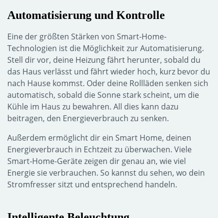
Automatisierung und Kontrolle
Eine der größten Stärken von Smart-Home-
Technologien ist die Möglichkeit zur Automatisierung.
Stell dir vor, deine Heizung fährt herunter, sobald du
das Haus verlässt und fährt wieder hoch, kurz bevor du
nach Hause kommst. Oder deine Rollläden senken sich
automatisch, sobald die Sonne stark scheint, um die
Kühle im Haus zu bewahren. All dies kann dazu
beitragen, den Energieverbrauch zu senken.
Außerdem ermöglicht dir ein Smart Home, deinen
Energieverbrauch in Echtzeit zu überwachen. Viele
Smart-Home-Geräte zeigen dir genau an, wie viel
Energie sie verbrauchen. So kannst du sehen, wo dein
Stromfresser sitzt und entsprechend handeln.
Intelligente Beleuchtung