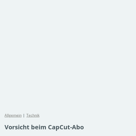
Allgemein
Technik
Vorsicht beim CapCut-Abo