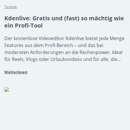
Technik
Kdenlive: Gratis und (fast) so mächtig wie
ein Profi-Tool
Der kostenlose Videoeditor Kdenlive bietet jede Menge
Features aus dem Profi-Bereich – und das bei
moderaten Anforderungen an die Rechenpower. Ideal
für Reels, Vlogs oder Urlaubsvideos und für alle, die...
Weiterlesen