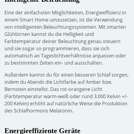
Eine der einfachsten Möglichkeiten, Energieeffizienz in
einem Smart Home umzusetzen, ist die Verwendung
von intelligenten Beleuchtungssystemen. Mit smarten
Glühbirnen kannst du die Helligkeit und
Farbtemperatur deiner Beleuchtung genau steuern
und sie sogar so programmieren, dass sie sich
automatisch an Tageslichtverhältnisse anpassen oder
zu bestimmten Zeiten ein- und ausschalten.
Außerdem kannst du für einen besseren Schlaf sorgen,
indem du Abends die Lichtfarbe auf Amber bzw.
Bernstein einstellst. Das rot-orangene Licht
(Farbtemperatur warm-weiß oder rund 3.000 Kelvin +/-
200 Kelvin) erhöht auf natürliche Weise die Produktion
des Schlafhormons Melatonin.
Energieeffiziente Geräte