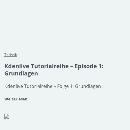
Technik
Kdenlive Tutorialreihe – Episode 1:
Grundlagen
Kdenlive Tutorialreihe – Folge 1: Grundlagen
Weiterlesen