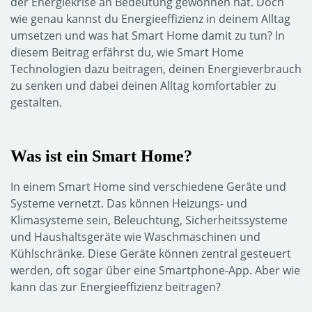
der Energiekrise an Bedeutung gewonnen hat. Doch
wie genau kannst du Energieeffizienz in deinem Alltag
umsetzen und was hat Smart Home damit zu tun? In
diesem Beitrag erfährst du, wie Smart Home
Technologien dazu beitragen, deinen Energieverbrauch
zu senken und dabei deinen Alltag komfortabler zu
gestalten.
Was ist ein Smart Home?
In einem Smart Home sind verschiedene Geräte und
Systeme vernetzt. Das können Heizungs- und
Klimasysteme sein, Beleuchtung, Sicherheitssysteme
und Haushaltsgeräte wie Waschmaschinen und
Kühlschränke. Diese Geräte können zentral gesteuert
werden, oft sogar über eine Smartphone-App. Aber wie
kann das zur Energieeffizienz beitragen?