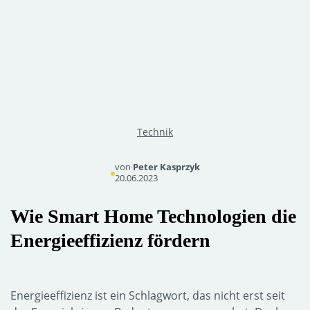
Technik
von
Peter
Kasprzyk
20.06.2023
Wie Smart Home Technologien die
Energieeffizienz fördern
Energieeffizienz ist ein Schlagwort, das nicht erst seit