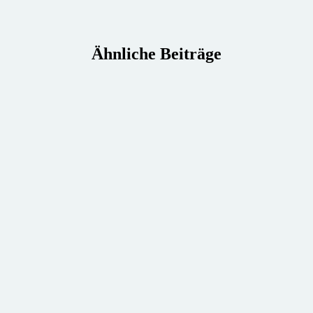
Ähnliche Beiträge