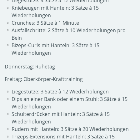
Liegestütze: 4 Sätze à 12 Wiederholungen
Kniebeugen mit Hanteln: 3 Sätze à 15
Wiederholungen
Crunches: 3 Sätze à 1 Minute
Ausfallschritte: 2 Sätze à 10 Wiederholungen pro
Bein
Bizeps-Curls mit Hanteln: 3 Sätze à 15
Wiederholungen
Donnerstag: Ruhetag
Freitag: Oberkörper-Krafttraining
Liegestütze: 3 Sätze à 12 Wiederholungen
Dips an einer Bank oder einem Stuhl: 3 Sätze à 15
Wiederholungen
Schulterdrücken mit Hanteln: 3 Sätze à 15
Wiederholungen
Rudern mit Hanteln: 3 Sätze à 20 Wiederholungen
Trizeps-Extensions mit Hanteln: 3 Sätze à 15