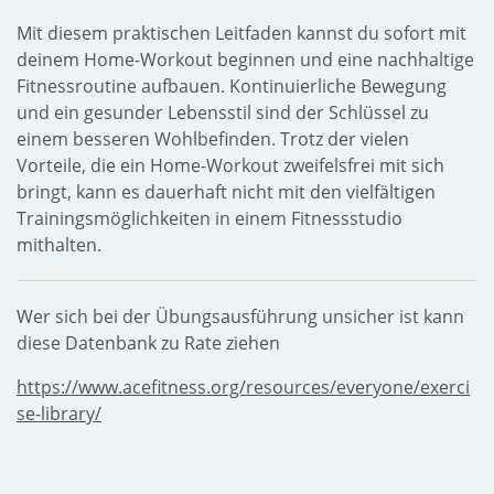
Mit diesem praktischen Leitfaden kannst du sofort mit
deinem Home-Workout beginnen und eine nachhaltige
Fitnessroutine aufbauen. Kontinuierliche Bewegung
und ein gesunder Lebensstil sind der Schlüssel zu
einem besseren Wohlbefinden. Trotz der vielen
Vorteile, die ein Home-Workout zweifelsfrei mit sich
bringt, kann es dauerhaft nicht mit den vielfältigen
Trainingsmöglichkeiten in einem Fitnessstudio
mithalten.
Wer sich bei der Übungsausführung unsicher ist kann
diese Datenbank zu Rate ziehen
https://www.acefitness.org/resources/everyone/exerci
se-library/