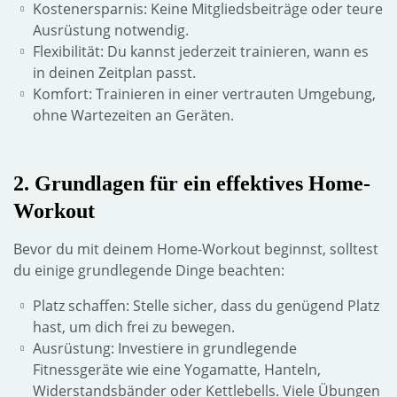
Kostenersparnis: Keine Mitgliedsbeiträge oder teure
Ausrüstung notwendig.
Flexibilität: Du kannst jederzeit trainieren, wann es
in deinen Zeitplan passt.
Komfort: Trainieren in einer vertrauten Umgebung,
ohne Wartezeiten an Geräten.
2. Grundlagen für ein effektives Home-
Workout
Bevor du mit deinem Home-Workout beginnst, solltest
du einige grundlegende Dinge beachten:
Platz schaffen: Stelle sicher, dass du genügend Platz
hast, um dich frei zu bewegen.
Ausrüstung: Investiere in grundlegende
Fitnessgeräte wie eine Yogamatte, Hanteln,
Widerstandsbänder oder Kettlebells. Viele Übungen