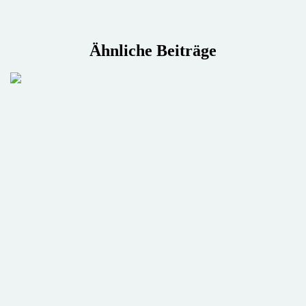
Ähnliche Beiträge