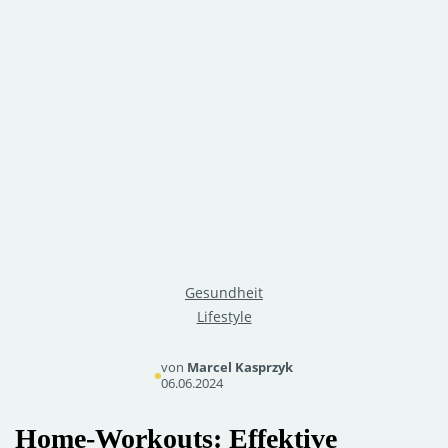
Gesundheit
Lifestyle
von
Marcel Kasprzyk
06.06.2024
Home-Workouts: Effektive