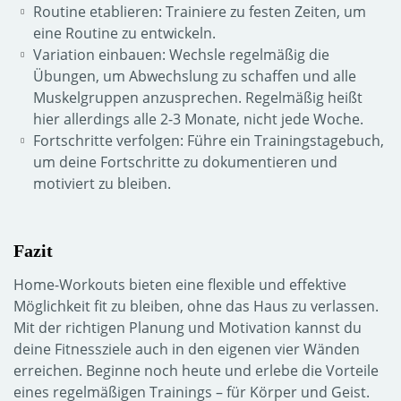
Routine etablieren: Trainiere zu festen Zeiten, um
eine Routine zu entwickeln.
Variation einbauen: Wechsle regelmäßig die
Übungen, um Abwechslung zu schaffen und alle
Muskelgruppen anzusprechen. Regelmäßig heißt
hier allerdings alle 2-3 Monate, nicht jede Woche.
Fortschritte verfolgen: Führe ein Trainingstagebuch,
um deine Fortschritte zu dokumentieren und
motiviert zu bleiben.
Fazit
Home-Workouts bieten eine flexible und effektive
Möglichkeit fit zu bleiben, ohne das Haus zu verlassen.
Mit der richtigen Planung und Motivation kannst du
deine Fitnessziele auch in den eigenen vier Wänden
erreichen. Beginne noch heute und erlebe die Vorteile
eines regelmäßigen Trainings – für Körper und Geist.