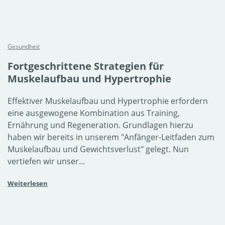
Gesundheit
Fortgeschrittene Strategien für
Muskelaufbau und Hypertrophie
Effektiver Muskelaufbau und Hypertrophie erfordern
eine ausgewogene Kombination aus Training,
Ernährung und Regeneration. Grundlagen hierzu
haben wir bereits in unserem "Anfänger-Leitfaden zum
Muskelaufbau und Gewichtsverlust" gelegt. Nun
vertiefen wir unser...
Weiterlesen