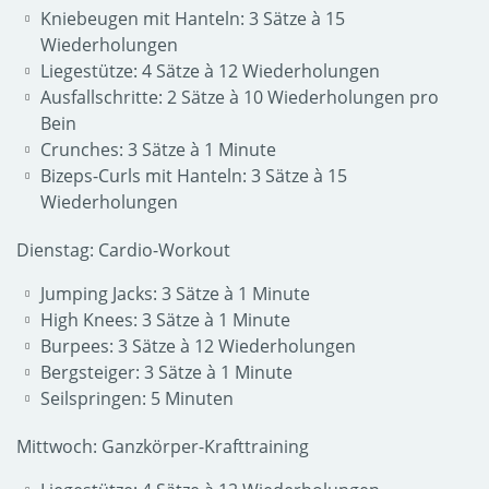
Kniebeugen mit Hanteln: 3 Sätze à 15
Wiederholungen
Liegestütze: 4 Sätze à 12 Wiederholungen
Ausfallschritte: 2 Sätze à 10 Wiederholungen pro
Bein
Crunches: 3 Sätze à 1 Minute
Bizeps-Curls mit Hanteln: 3 Sätze à 15
Wiederholungen
Dienstag: Cardio-Workout
Jumping Jacks: 3 Sätze à 1 Minute
High Knees: 3 Sätze à 1 Minute
Burpees: 3 Sätze à 12 Wiederholungen
Bergsteiger: 3 Sätze à 1 Minute
Seilspringen: 5 Minuten
Mittwoch: Ganzkörper-Krafttraining