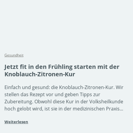
Gesundheit
Jetzt fit in den Frühling starten mit der
Knoblauch-Zitronen-Kur
Einfach und gesund: die Knoblauch-Zitronen-Kur. Wir
stellen das Rezept vor und geben Tipps zur
Zubereitung. Obwohl diese Kur in der Volksheilkunde
hoch gelobt wird, ist sie in der medizinischen Praxis...
Weiterlesen