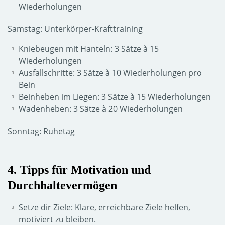
Wiederholungen
Samstag: Unterkörper-Krafttraining
Kniebeugen mit Hanteln: 3 Sätze à 15
Wiederholungen
Ausfallschritte: 3 Sätze à 10 Wiederholungen pro
Bein
Beinheben im Liegen: 3 Sätze à 15 Wiederholungen
Wadenheben: 3 Sätze à 20 Wiederholungen
Sonntag: Ruhetag
4. Tipps für Motivation und
Durchhaltevermögen
Setze dir Ziele: Klare, erreichbare Ziele helfen,
motiviert zu bleiben.