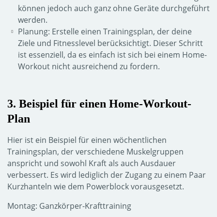
können jedoch auch ganz ohne Geräte durchgeführt
werden.
Planung: Erstelle einen Trainingsplan, der deine
Ziele und Fitnesslevel berücksichtigt. Dieser Schritt
ist essenziell, da es einfach ist sich bei einem Home-
Workout nicht ausreichend zu fordern.
3. Beispiel für einen Home-Workout-
Plan
Hier ist ein Beispiel für einen wöchentlichen
Trainingsplan, der verschiedene Muskelgruppen
anspricht und sowohl Kraft als auch Ausdauer
verbessert. Es wird lediglich der Zugang zu einem Paar
Kurzhanteln wie dem Powerblock vorausgesetzt.
Montag: Ganzkörper-Krafttraining