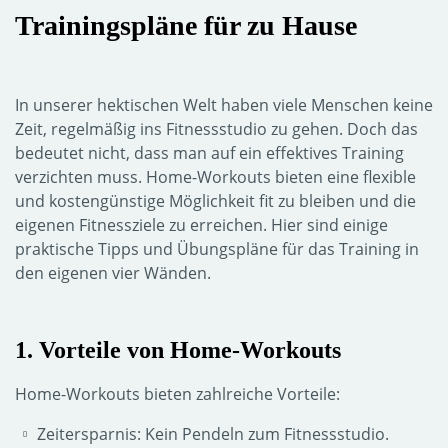
Trainingspläne für zu Hause
In unserer hektischen Welt haben viele Menschen keine
Zeit, regelmäßig ins Fitnessstudio zu gehen. Doch das
bedeutet nicht, dass man auf ein effektives Training
verzichten muss. Home-Workouts bieten eine flexible
und kostengünstige Möglichkeit fit zu bleiben und die
eigenen Fitnessziele zu erreichen. Hier sind einige
praktische Tipps und Übungspläne für das Training in
den eigenen vier Wänden.
1. Vorteile von Home-Workouts
Home-Workouts bieten zahlreiche Vorteile:
Zeitersparnis: Kein Pendeln zum Fitnessstudio.