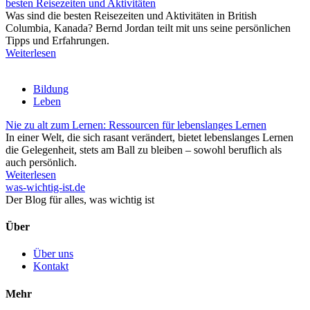
besten Reisezeiten und Aktivitäten
Was sind die besten Reisezeiten und Aktivitäten in British
Columbia, Kanada? Bernd Jordan teilt mit uns seine persönlichen
Tipps und Erfahrungen.
Weiterlesen
Bildung
Leben
Nie zu alt zum Lernen: Ressourcen für lebenslanges Lernen
In einer Welt, die sich rasant verändert, bietet lebenslanges Lernen
die Gelegenheit, stets am Ball zu bleiben – sowohl beruflich als
auch persönlich.
Weiterlesen
was-wichtig-ist.de
Der Blog für alles, was wichtig ist
Über
Über uns
Kontakt
Mehr