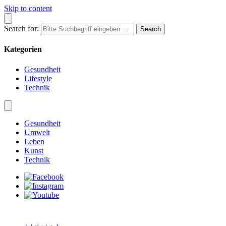
Skip to content
Search for:
Kategorien
Gesundheit
Lifestyle
Technik
Gesundheit
Umwelt
Leben
Kunst
Technik