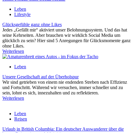
Leben
Lifestyle
Glücksgefühle ganz ohne Likes
Jedes „Gefällt mir“ aktiviert unser Belohnungssystem. Und das hat
seine Kehrseiten. Aber brauchen wir wirklich Social Media um
glücklich zu sein? Hier sind 5 Anregungen für Glücksmomente ganz
ohne Likes.
Weiterlesen
Leben
Unsere Gesellschaft auf der Überholspur
Wir sind getrieben von einem nie endenden Streben nach Effizienz
und Fortschritt. Während wir versuchen, immer schneller und zu
sein, lohnt es sich, innezuhalten und zu reflektieren.
Weiterlesen
Leben
Reisen
Urlaub in British Columbia: Ein deutscher Auswanderer über die